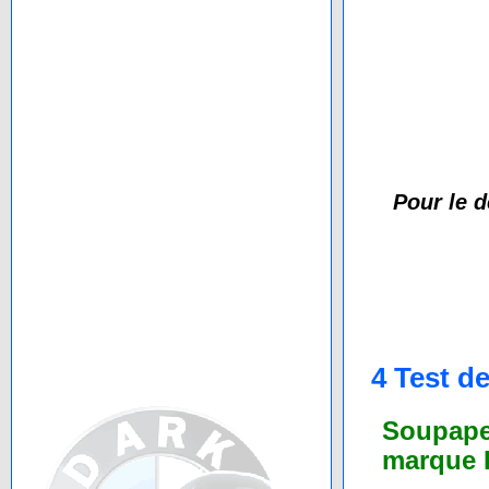
Pour le 
4 Test d
Soupape
marque