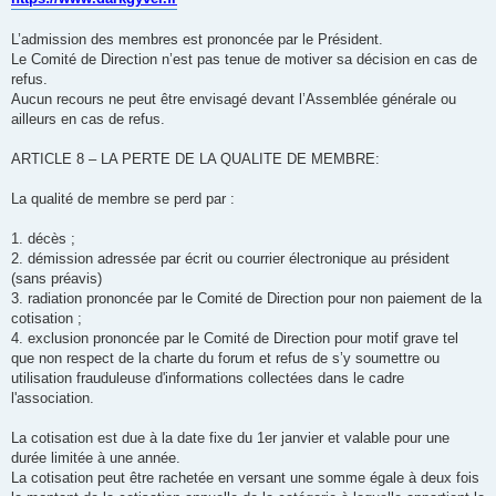
L’admission des membres est prononcée par le Président.
Le Comité de Direction n’est pas tenue de motiver sa décision en cas de
refus.
Aucun recours ne peut être envisagé devant l’Assemblée générale ou
ailleurs en cas de refus.
ARTICLE 8 – LA PERTE DE LA QUALITE DE MEMBRE:
La qualité de membre se perd par :
1. décès ;
2. démission adressée par écrit ou courrier électronique au président
(sans préavis)
3. radiation prononcée par le Comité de Direction pour non paiement de la
cotisation ;
4. exclusion prononcée par le Comité de Direction pour motif grave tel
que non respect de la charte du forum et refus de s’y soumettre ou
utilisation frauduleuse d'informations collectées dans le cadre
l'association.
La cotisation est due à la date fixe du 1er janvier et valable pour une
durée limitée à une année.
La cotisation peut être rachetée en versant une somme égale à deux fois